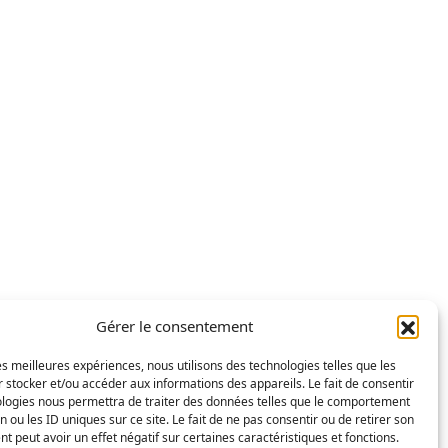
Gérer le consentement
les meilleures expériences, nous utilisons des technologies telles que les
 stocker et/ou accéder aux informations des appareils. Le fait de consentir
ologies nous permettra de traiter des données telles que le comportement
n ou les ID uniques sur ce site. Le fait de ne pas consentir ou de retirer son
 peut avoir un effet négatif sur certaines caractéristiques et fonctions.