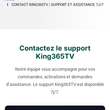
CONTACT KING365TV | SUPPORT ET ASSISTANCE 7J/7
Contactez le support
King365TV
Notre équipe vous accompagne pour vos
commandes, activations et demandes
d’assistance. Le support King365TV est disponible
7j/7.