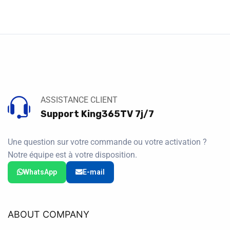
ASSISTANCE CLIENT
Support King365TV 7j/7
Une question sur votre commande ou votre activation ?
Notre équipe est à votre disposition.
WhatsApp
E-mail
ABOUT COMPANY