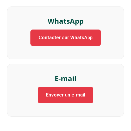
WhatsApp
Contacter sur WhatsApp
E-mail
Envoyer un e-mail