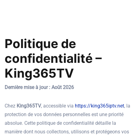
Politique de
confidentialité –
King365TV
Dernière mise à jour : Août 2026
Chez
King365TV
, accessible via
https://king365iptv.net
, la
protection de vos données personnelles est une priorité
absolue. Cette politique de confidentialité détaille la
manière dont nous collectons, utilisons et protégeons vos