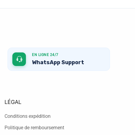
EN LIGNE 24/7
WhatsApp Support
LÉGAL
Conditions expédition
Politique de remboursement