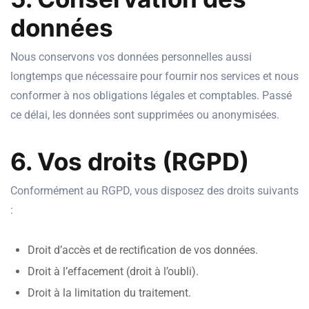
données
Nous conservons vos données personnelles aussi
longtemps que nécessaire pour fournir nos services et nous
conformer à nos obligations légales et comptables. Passé
ce délai, les données sont supprimées ou anonymisées.
6. Vos droits (RGPD)
Conformément au RGPD, vous disposez des droits suivants
:
Droit d’accès et de rectification de vos données.
Droit à l’effacement (droit à l’oubli).
Droit à la limitation du traitement.