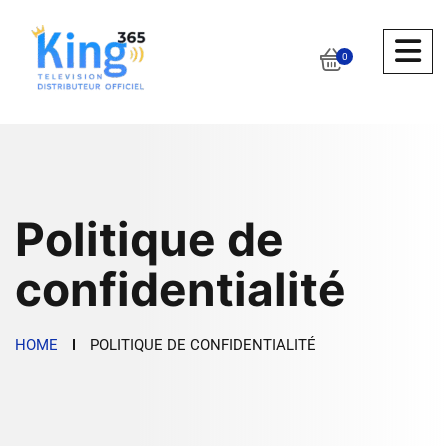
0
Politique de
confidentialité
HOME
POLITIQUE DE CONFIDENTIALITÉ