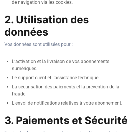
de navigation via les cookies.
2. Utilisation des
données
Vos données sont utilisées pour :
L’activation et la livraison de vos abonnements
numériques.
Le support client et l’assistance technique.
La sécurisation des paiements et la prévention de la
fraude.
L’envoi de notifications relatives à votre abonnement.
3. Paiements et Sécurité