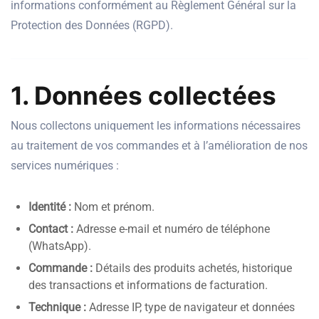
informations conformément au Règlement Général sur la
Protection des Données (RGPD).
1. Données collectées
Nous collectons uniquement les informations nécessaires
au traitement de vos commandes et à l’amélioration de nos
services numériques :
Identité :
Nom et prénom.
Contact :
Adresse e-mail et numéro de téléphone
(WhatsApp).
Commande :
Détails des produits achetés, historique
des transactions et informations de facturation.
Technique :
Adresse IP, type de navigateur et données