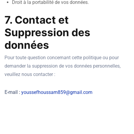
Droit à la portabilité de vos données.
7. Contact et
Suppression des
données
Pour toute question concernant cette politique ou pour
demander la suppression de vos données personnelles,
veuillez nous contacter :
E-mail :
youssefhoussam859@gmail.com