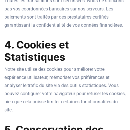
Toutes les transactions sont sécurisées. Nous ne stockons
pas vos coordonnées bancaires sur nos serveurs. Les
paiements sont traités par des prestataires certifiés
garantissant la confidentialité de vos données financières.
4. Cookies et
Statistiques
Notre site utilise des cookies pour améliorer votre
expérience utilisateur, mémoriser vos préférences et
analyser le trafic du site via des outils statistiques. Vous
pouvez configurer votre navigateur pour refuser les cookies,
bien que cela puisse limiter certaines fonctionnalités du
site.
5. Conservation des