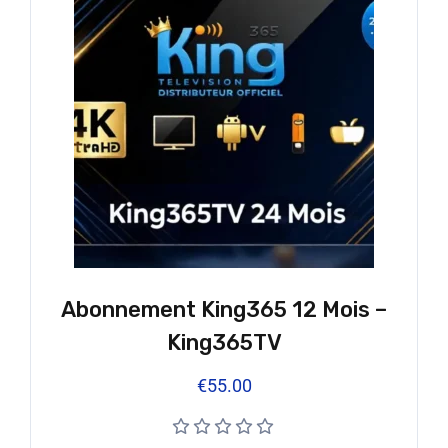
Abonnement King365 12 Mois –
King365TV
€
55.00