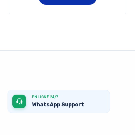
EN LIGNE 24/7
WhatsApp Support