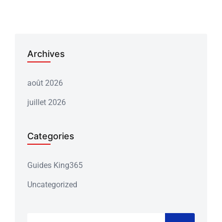
Archives
août 2026
juillet 2026
Categories
Guides King365
Uncategorized
Recherche