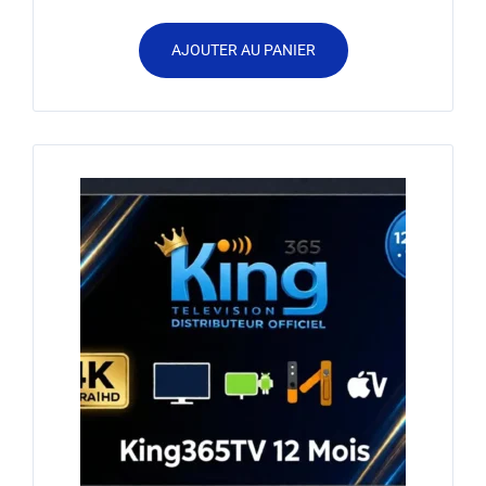
AJOUTER AU PANIER