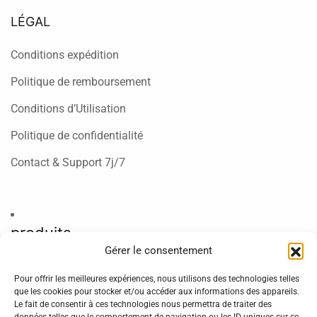
LÉGAL
Conditions expédition
Politique de remboursement
Conditions d’Utilisation
Politique de confidentialité
Contact & Support 7j/7
produits
Gérer le consentement
King365TV – 6 mois
Pour offrir les meilleures expériences, nous utilisons des technologies telles
King365TV – 12 mois
que les cookies pour stocker et/ou accéder aux informations des appareils.
Le fait de consentir à ces technologies nous permettra de traiter des
King365TV – 24 mois