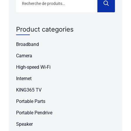
pour :
Product categories
Broadband
Camera
High-speed Wi-Fi
Internet
KING365 TV
Portable Parts
Portable Pendrive
Speaker