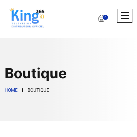
0
Boutique
HOME
BOUTIQUE