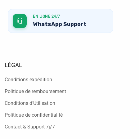
EN LIGNE 24/7
WhatsApp Support
LÉGAL
Conditions expédition
Politique de remboursement
Conditions d’Utilisation
Politique de confidentialité
Contact & Support 7j/7