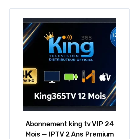
Abonnement king tv VIP 24
Mois — IPTV 2 Ans Premium