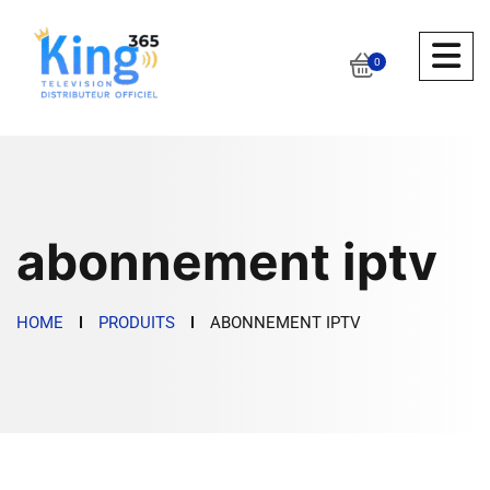
0
abonnement iptv
HOME
PRODUITS
ABONNEMENT IPTV