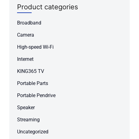
Product categories
Broadband
Camera
High-speed Wi-Fi
Internet
KING365 TV
Portable Parts
Portable Pendrive
Speaker
Streaming
Uncategorized