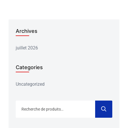
Archives
juillet 2026
Categories
Uncategorized
Recherche
pour :